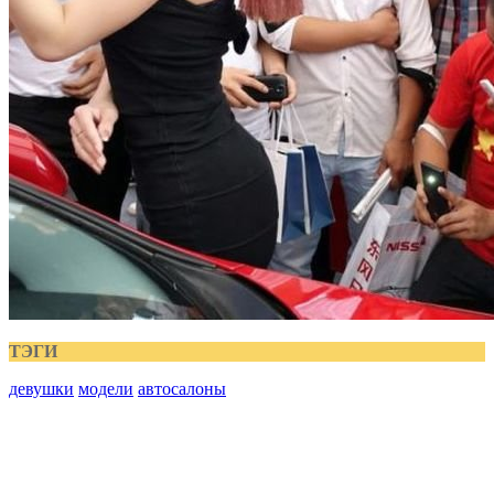
ТЭГИ
девушки
модели
автосалоны