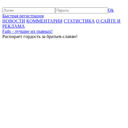
Ok
Быстрая регистрация
НОВОСТИ
КОММЕНТАРИИ
СТАТИСТИКА
О САЙТЕ И
РЕКЛАМА
Fails - лучшие их пьяных!
Распирает гордость за братьев-славян!