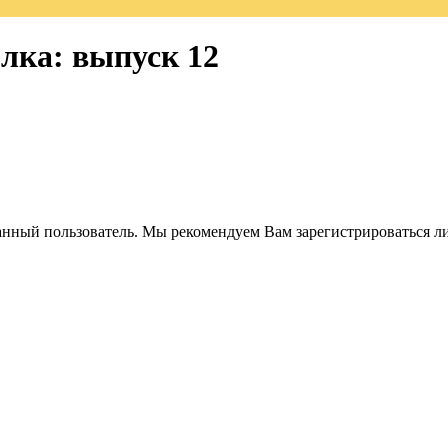
лка: выпуск 12
анный пользователь. Мы рекомендуем Вам зарегистрироваться ли