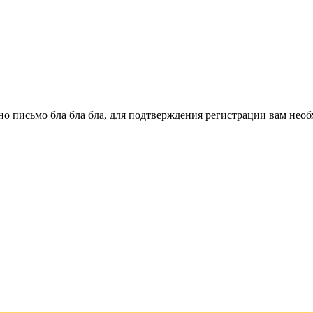
о письмо бла бла бла, для подтверждения регистрации вам необ