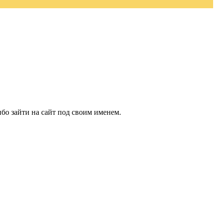
бо зайти на сайт под своим именем.