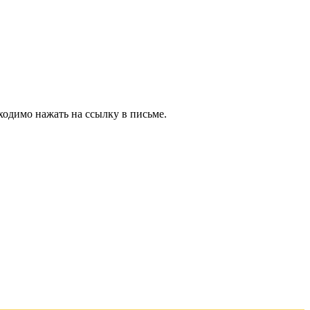
ходимо нажать на ссылку в письме.