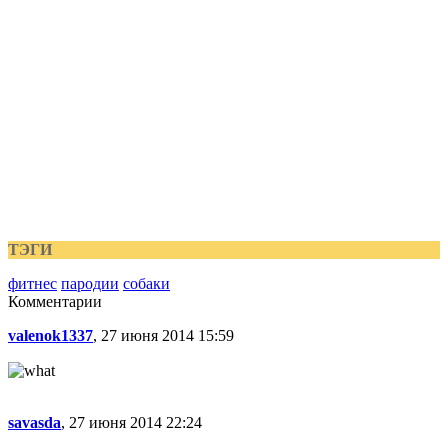
ТЭГИ
фитнес
пародии
собаки
Комментарии
valenok1337
, 27 июня 2014 15:59
savasda
, 27 июня 2014 22:24