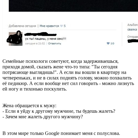
Семейные психологи советуют, когда задерживаешься,
приходя домой, сказать жене что-то типа: "Ты сегодня
потрясающе выглядишь!". А если вы вошли в квартиру на
четвереньках, и не в силах поднять голову, можно похвалить
её педикюр. А если вообще нет сил говорить - можно лизнуть
ей ногу и тихонько поскулить.
Жена обращается к мужу:
- Если я уйду к другому мужчине, ты будешь жалеть?
- Зачем мне жалеть другого мужчину?
В этом мире только Google понимает меня с полуслова.