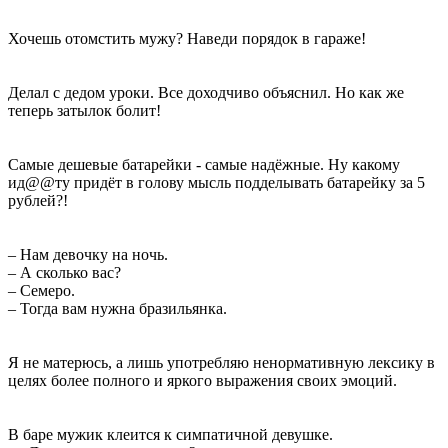
Хочешь отомстить мужу? Наведи порядок в гараже!
Делал с дедом уроки. Все доходчиво объяснил. Но как же
теперь затылок болит!
Самые дешевые батарейки - самые надёжные. Ну какому
ид@@ту придёт в голову мысль подделывать батарейку за 5
рублей?!
– Нам девочку на ночь.
– А сколько вас?
– Семеро.
– Тогда вам нужна бразильянка.
Я не матерюсь, а лишь употребляю ненормативную лексику в
целях более полного и яркого выражения своих эмоций.
В баре мужик клеится к симпатичной девушке.