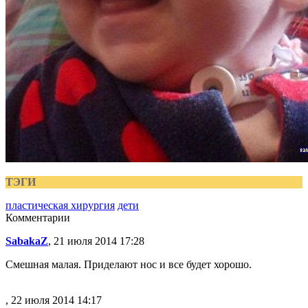
ТЭГИ
пластическая хирургия
дети
Комментарии
SabakaZ
, 21 июля 2014 17:28
Смешная малая. Приделают нос и все будет хорошо.
, 22 июля 2014 14:17