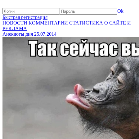
Ok
Быстрая регистрация
НОВОСТИ
КОММЕНТАРИИ
СТАТИСТИКА
О САЙТЕ И
РЕКЛАМА
Анекдоты дня 25.07.2014