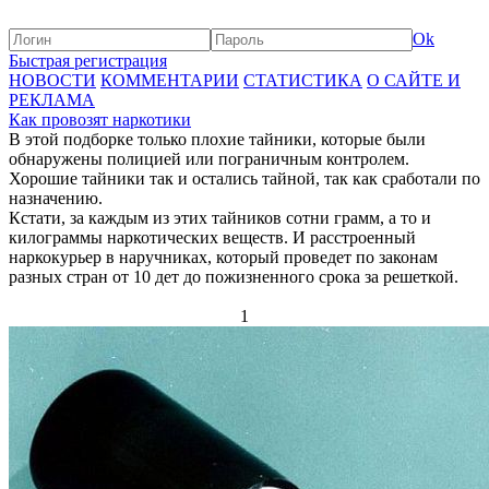
Ok
Быстрая регистрация
НОВОСТИ
КОММЕНТАРИИ
СТАТИСТИКА
О САЙТЕ И
РЕКЛАМА
Как провозят наркотики
В этой подборке только плохие тайники, которые были
обнаружены полицией или пограничным контролем.
Хорошие тайники так и остались тайной, так как сработали по
назначению.
Кстати, за каждым из этих тайников сотни грамм, а то и
килограммы наркотических веществ. И расстроенный
наркокурьер в наручниках, который проведет по законам
разных стран от 10 дет до пожизненного срока за решеткой.
1