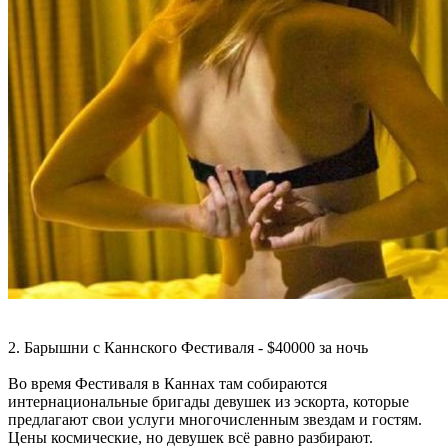
2. Барышни с Каннского Фестиваля - $40000 за ночь
Во время Фестиваля в Каннах там собираются
интернациональные бригады девушек из эскорта, которые
предлагают свои услуги многочисленным звездам и гостям.
Цены космические, но девушек всё равно разбирают.