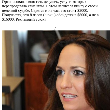
Организовала свою сеть девушек, услуги которых
перепродавала клиентам. Потом написала книгу о своей
нелегкой судьбе. Сдается и на час, это стоит $2000.
Получается, что 8 часов ( ночь ) обойдется в $8000, а не в
$16000. Рекламный трюк?
7