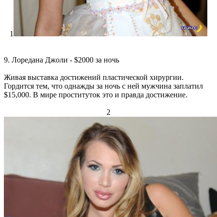
1
9. Лоредана Джоли - $2000 за ночь
Живая выставка достижений пластической хирургии.
Гордится тем, что однажды за ночь с ней мужчина заплатил
$15,000. В мире проституток это и правда достижение.
2