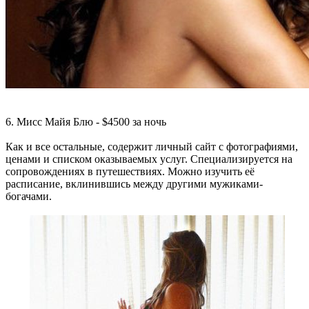
6. Мисс Майя Блю - $4500 за ночь
Как и все остальные, содержит личный сайт с фотографиями,
ценами и списком оказываемых услуг. Специализируется на
сопровождениях в путешествиях. Можно изучить её
расписание, вклинившись между другими мужиками-
богачами.