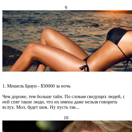
9
1. Мишель Браун - $50000 за ночь
Чем дороже, тем больше тайн. По словам сведущих людей, с
ней спят такие люди, что их имена даже нельзя говорить
вслух. Мол, будет шок. Ну пусть так...
10