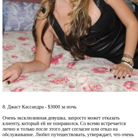
8. Джаст Кассандра - $3000 за ночь
Очень эксклюзивная девушка, запросто может отказать
клиенту, который ей не понравился. Со всеми встречается
лично и только после этого дает согласие или отказ на
обслуживание. Любит путешествовать, утверждает, что очень