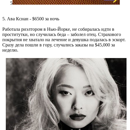
5
5. Ава Ксиан - $6500 за ночь
Работала риэлтором в Нью-Йорке, не собиралась идти в
проститутки, но случилась беда – заболел отец. Страхового
покрытия не хватало на лечение и девушка подалась в эскорт.
Сразу дела пошли в гору, случались заказы на $45,000 за
неделю.