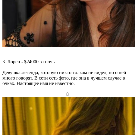
3. Лорен - $24000 за ночь
Девушка-легенда, которую никто толком не видел, но о ней
много говорят. В сети есть фото, где она в лучшем случае в
очках. Настоящее имя не известно.
8