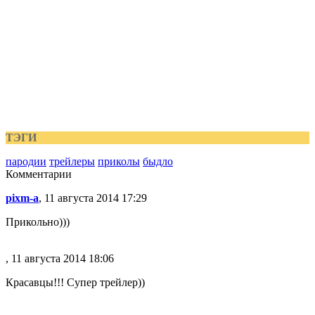
ТЭГИ
пародии
трейлеры
приколы
быдло
Комментарии
pixm-a
, 11 августа 2014 17:29
Прикольно)))
, 11 августа 2014 18:06
Красавцы!!! Супер трейлер))