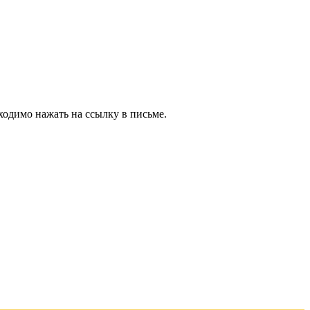
ходимо нажать на ссылку в письме.