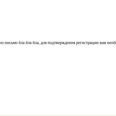
о письмо бла бла бла, для подтверждения регистрации вам необ