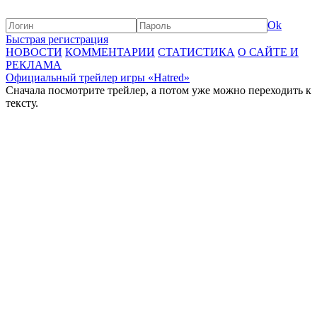
Ok
Быстрая регистрация
НОВОСТИ
КОММЕНТАРИИ
СТАТИСТИКА
О САЙТЕ И
РЕКЛАМА
Официальный трейлер игры «Hatred»
Сначала посмотрите трейлер, а потом уже можно переходить к
тексту.