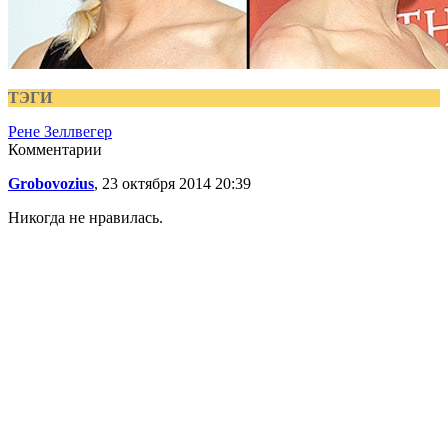
ТЭГИ
Рене Зеллвегер
Комментарии
Grobovozius
, 23 октября 2014 20:39
Никогда не нравилась.