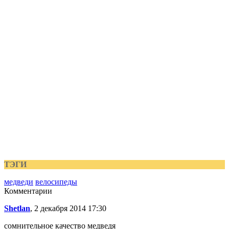
ТЭГИ
медведи
велосипеды
Комментарии
Shetlan
, 2 декабря 2014 17:30
сомнительное качество медведя