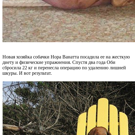
Новая хозяйка собачки Нора Ванатта посадила ее на жесткую
диету и физические упражнения. Спустя два года Оби
сбросила 22 кг и перенесла операцию по удалению лишней
шкуры. И вот результат.