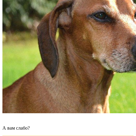
А вам слабо?