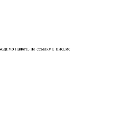
ходимо нажать на ссылку в письме.