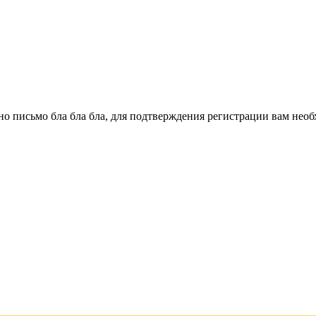
о письмо бла бла бла, для подтверждения регистрации вам необ