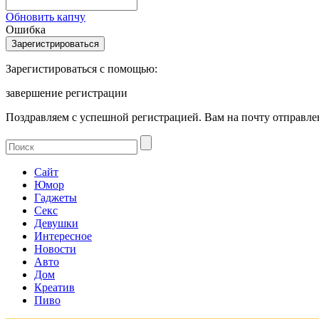
Обновить капчу
Ошибка
Зарегистироваться с помощью:
завершение регистрации
Поздравляем с успешной регистрацией. Вам на почту отправлен
Сайт
Юмор
Гаджеты
Секс
Девушки
Интересное
Новости
Авто
Дом
Креатив
Пиво