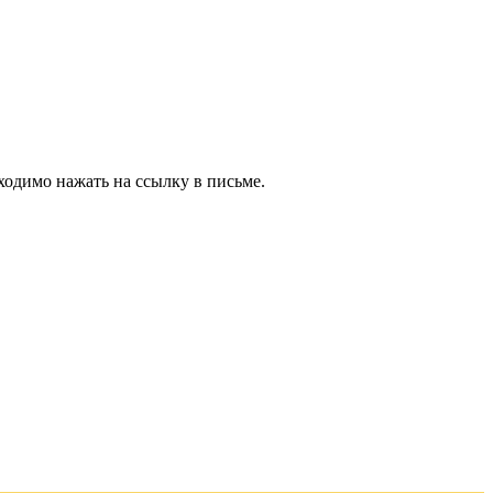
ходимо нажать на ссылку в письме.