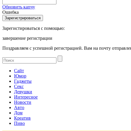
Обновить капчу
Ошибка
Зарегистироваться с помощью:
завершение регистрации
Поздравляем с успешной регистрацией. Вам на почту отправлен
Сайт
Юмор
Гаджеты
Секс
Девушки
Интересное
Новости
Авто
Дом
Креатив
Пиво