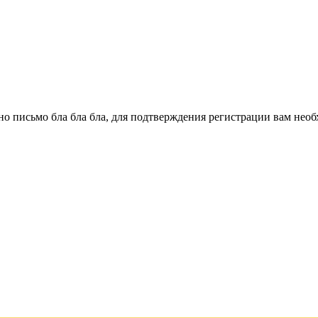
о письмо бла бла бла, для подтверждения регистрации вам необ