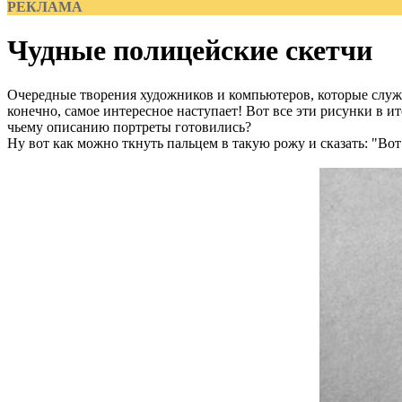
РЕКЛАМА
Чудные полицейские скетчи
Очередные творения художников и компьютеров, которые служа
конечно, самое интересное наступает! Вот все эти рисунки в 
чьему описанию портреты готовились?
Ну вот как можно ткнуть пальцем в такую рожу и сказать: "Вот