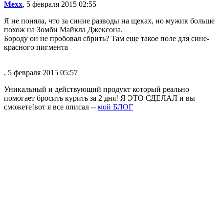
Mexx
, 5 февраля 2015 02:55
Я не поняла, что за синие разводы на щеках, но мужик больше
похож на Зомби Майкла Джексона.
Бороду он не пробовал сбрить? Там еще такое поле для сине-
красного пигмента
, 5 февраля 2015 05:57
Уникальный и действующий продукт который реально
помогает бросить курить за 2 дня! Я ЭТО СДЕЛАЛ и вы
сможете!вот я все описал --
мой БЛОГ