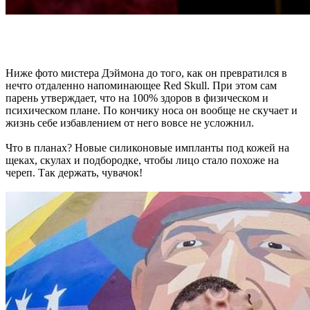
Ниже фото мистера Дэймона до того, как он превратился в
нечто отдаленно напоминающее Red Skull. При этом сам
парень утверждает, что на 100% здоров в физическом и
психическом плане. По кончику носа он вообще не скучает и
жизнь себе избавлением от него вовсе не усложнил.
Что в планах? Новые силиконовые импланты под кожей на
щеках, скулах и подбородке, чтобы лицо стало похоже на
череп. Так держать, чувачок!