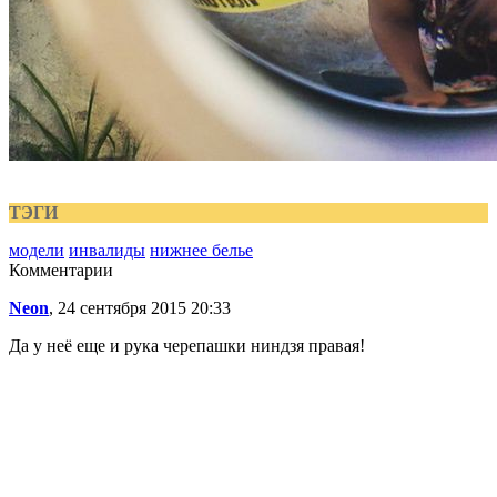
ТЭГИ
модели
инвалиды
нижнее белье
Комментарии
Neon
, 24 сентября 2015 20:33
Да у неё еще и рука черепашки ниндзя правая!