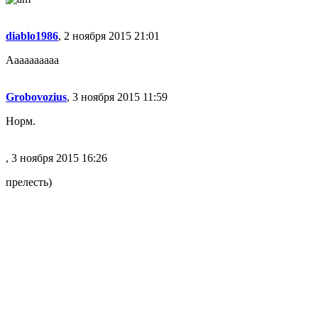
diablo1986
, 2 ноября 2015 21:01
Аааааааааа
Grobovozius
, 3 ноября 2015 11:59
Норм.
, 3 ноября 2015 16:26
прелесть)