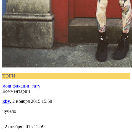
ТЭГИ
модификации
тату
Комментарии
kbv
, 2 ноября 2015 15:58
чучело
, 2 ноября 2015 15:59