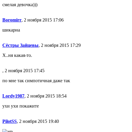
смелая девочка)))
Boromirr
, 2 ноября 2015 17:06
шикарна
Сёстры Зайцевы
, 2 ноября 2015 17:29
Х..ня какая-то.
, 2 ноября 2015 17:45
по мне так симпотичная даже так
Lordy1987
, 2 ноября 2015 18:54
ухи ухи покажите
PilotSS
, 2 ноября 2015 19:40