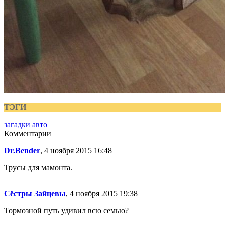
ТЭГИ
загадки
авто
Комментарии
Dr.Bender
, 4 ноября 2015 16:48
Трусы для мамонта.
Сёстры Зайцевы
, 4 ноября 2015 19:38
Тормозной путь удивил всю семью?