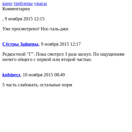
кино
трейлеры
ужасы
Комментарии
, 9 ноября 2015 12:15
Уже просмотрено! Нос-таль-джи
Сёстры Зайцевы
, 9 ноября 2015 12:17
Редкостной "Г". Пока смотрел 3 раза заснул. По ощущениям
ничего общего с первой или второй частью.
kubinecz
, 10 ноября 2015 08:49
5 часть слабовата, остальные норм