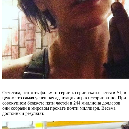
Отметим, что хоть фильм от серии к серии скатывается в УГ, в
целом это самая успешная адаптация игр в истории кино. При
совокупном бюджете пяти частей в 244 миллиона долларов
они собрали в мировом прокате почти миллиард. Весьма
достойный результат.