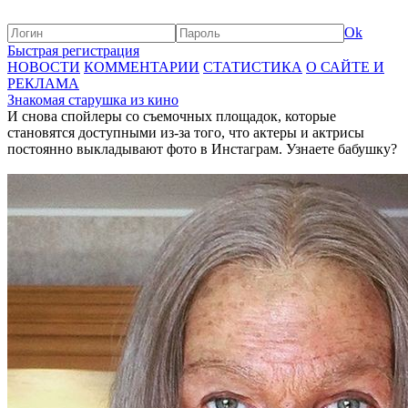
Ok
Быстрая регистрация
НОВОСТИ
КОММЕНТАРИИ
СТАТИСТИКА
О САЙТЕ И
РЕКЛАМА
Знакомая старушка из кино
И снова спойлеры со съемочных площадок, которые
становятся доступными из-за того, что актеры и актрисы
постоянно выкладывают фото в Инстаграм. Узнаете бабушку?