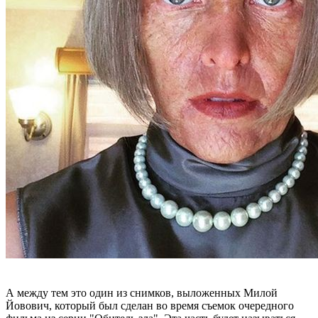
А между тем это один из снимков, выложенных Милой
Йовович, который был сделан во время съемок очередного