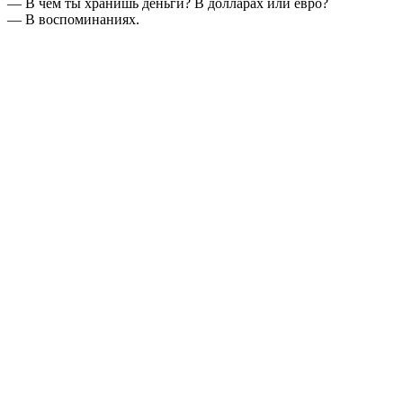
— В чем ты хранишь деньги? В долларах или евро?
— В воспоминаниях.