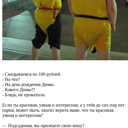
- Скидываемся по 100 рублей.
- На что?
- На день рождения Димы.
- Какого Димы?!
- Блядь, не прокатило.
Если ты красивая, умная и интересная, а у тебя до сих пор нет
парня, может быть, хватит верить маме, что ты красивая,
умная и интересная?
— Подсудимая, вы признаете свою вину?