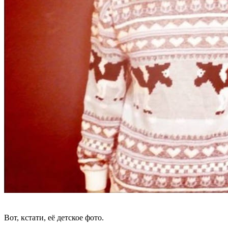
Вот, кстати, её детское фото.