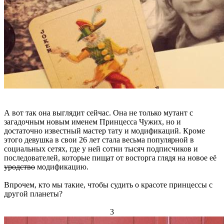
А вот так она выглядит сейчас. Она не только мутант с
загадочным новым именем Принцесса Чужих, но и
достаточно известный мастер тату и модификаций. Кроме
этого девушка в свои 26 лет стала весьма популярной в
социальных сетях, где у ней сотни тысяч подписчиков и
последователей, которые пищат от восторга глядя на новое её
уродство
модификацию.
Впрочем, кто мы такие, чтобы судить о красоте принцессы с
другой планеты?
3