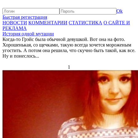
Ok
Быстрая регистрация
НОВОСТИ
КОММЕНТАРИИ
СТАТИСТИКА
О САЙТЕ И
РЕКЛАМА
История одной мутации
Когда-то Грэйс была обычной девушкой. Вот она на фото.
Хорошенькая, со щечками, такую всегда хочется мороженым
угостить. А потом она решила, что скучно быть такой, как все.
Ну и понеслось...
1