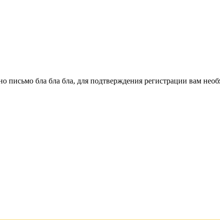
о письмо бла бла бла, для подтверждения регистрации вам необ