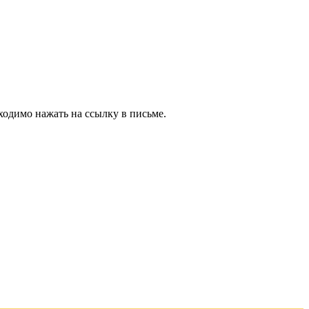
ходимо нажать на ссылку в письме.