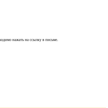
ходимо нажать на ссылку в письме.