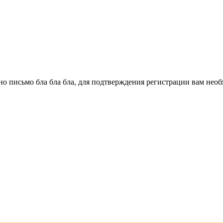
о письмо бла бла бла, для подтверждения регистрации вам необ