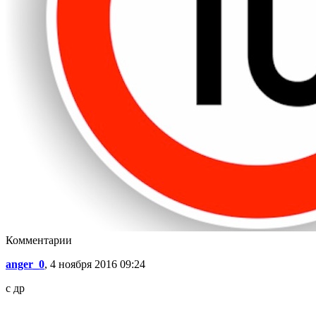
Комментарии
anger_0
, 4 ноября 2016 09:24
с др