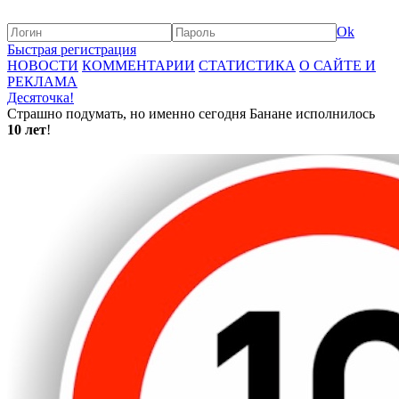
Ok
Быстрая регистрация
НОВОСТИ
КОММЕНТАРИИ
СТАТИСТИКА
О САЙТЕ И
РЕКЛАМА
Десяточка!
Страшно подумать, но именно сегодня Банане исполнилось
10 лет
!