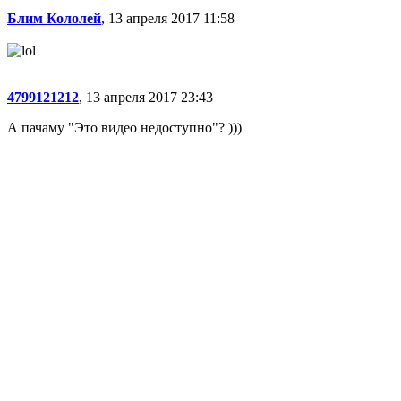
Блим Кололей
, 13 апреля 2017 11:58
4799121212
, 13 апреля 2017 23:43
А пачаму "Это видео недоступно"? )))