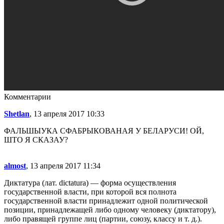
Комментарии
Shetlan
, 13 апреля 2017 10:33
ФАЛЬШЫУКА СФАБРЫКОВАНАЯ У БЕЛАРУСИ! ОЙ,
ШТО Я СКАЗАУ?
almost
, 13 апреля 2017 11:34
Диктатура (лат. dictatura) — форма осуществления
государственной власти, при которой вся полнота
государственной власти принадлежит одной политической
позиции, принадлежащей либо одному человеку (диктатору),
либо правящей группе лиц (партии, союзу, классу и т. д.).