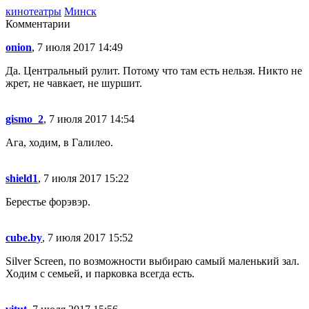
кинотеатры
Минск
Комментарии
onion
, 7 июля 2017 14:49
Да. Центральный рулит. Потому что там есть нельзя. Никто не
жрет, не чавкает, не шуршит.
gismo_2
, 7 июля 2017 14:54
Ага, ходим, в Галилео.
shield1
, 7 июля 2017 15:22
Берестье форэвэр.
cube.by
, 7 июля 2017 15:52
Silver Screen, по возможности выбираю самый маленький зал.
Ходим с семьей, и парковка всегда есть.