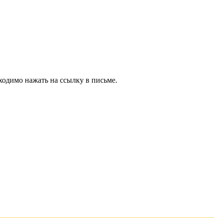
ходимо нажать на ссылку в письме.