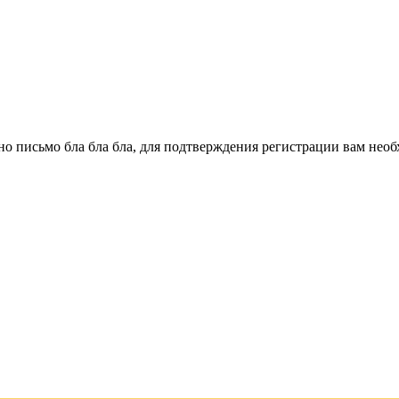
о письмо бла бла бла, для подтверждения регистрации вам необ