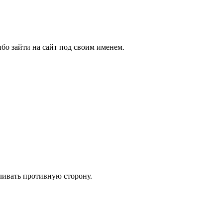
бо зайти на сайт под своим именем.
оливать противную сторону.