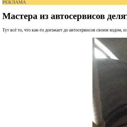
РЕКЛАМА
Мастера из автосервисов деля
Тут всё то, что как-то доезжает до автосервисов своим ходом,