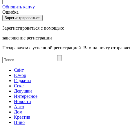
Обновить капчу
Ошибка
Зарегистироваться с помощью:
завершение регистрации
Поздравляем с успешной регистрацией. Вам на почту отправлен
Сайт
Юмор
Гаджеты
Секс
Девушки
Интересное
Новости
Авто
Дом
Креатив
Пиво