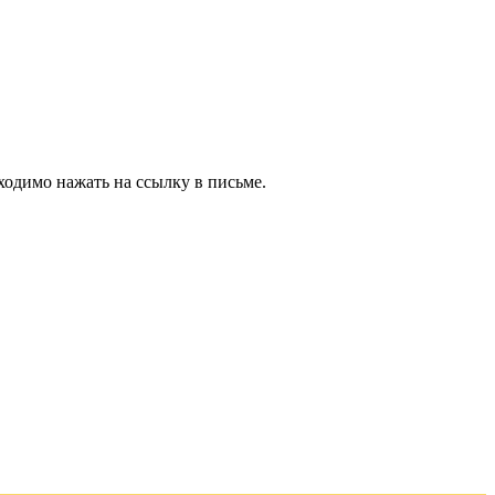
ходимо нажать на ссылку в письме.