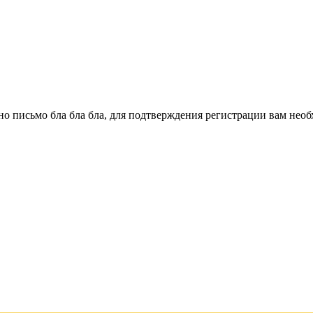
о письмо бла бла бла, для подтверждения регистрации вам необ