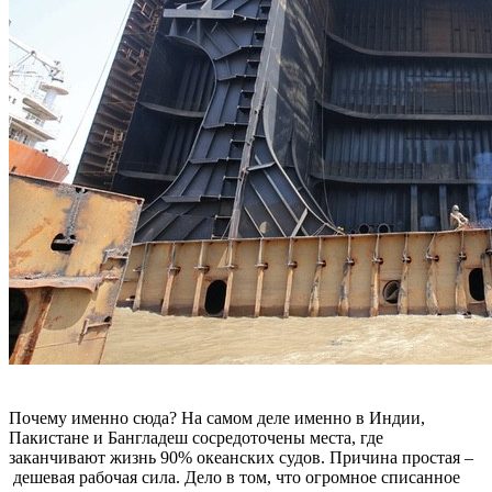
Почему именно сюда? На самом деле именно в Индии,
Пакистане и Бангладеш сосредоточены места, где
заканчивают жизнь 90% океанских судов. Причина простая –
дешевая рабочая сила. Дело в том, что огромное списанное