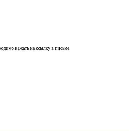
ходимо нажать на ссылку в письме.