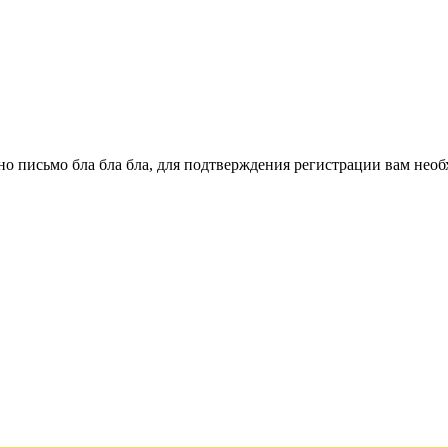
о письмо бла бла бла, для подтверждения регистрации вам необ