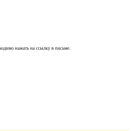
ходимо нажать на ссылку в письме.