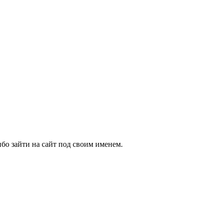
бо зайти на сайт под своим именем.