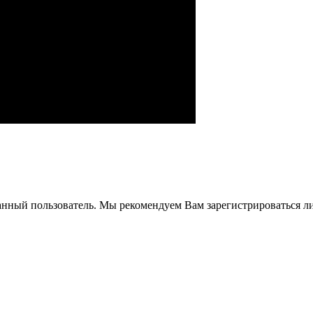
анный пользователь. Мы рекомендуем Вам зарегистрироваться ли