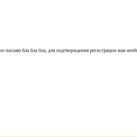
о письмо бла бла бла, для подтверждения регистрации вам необ