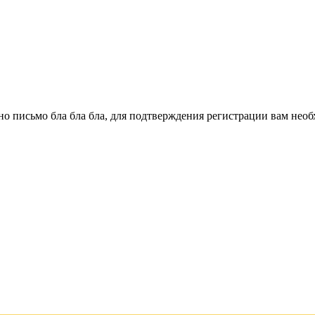
о письмо бла бла бла, для подтверждения регистрации вам необ