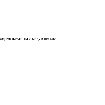
ходимо нажать на ссылку в письме.