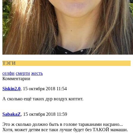
ТЭГИ
селфи
смерти
жесть
Комментарии
Siskin2.0
, 15 октября 2018 11:54
А сколько ещё таких дур воздух коптит.
SabakaZ
, 15 октября 2018 11:59
Это ж сколько должно быть в голове тараканами насрано...
Хотя, может детям все таки лучше будет без ТАКОЙ мамаши.