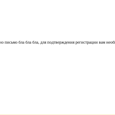
о письмо бла бла бла, для подтверждения регистрации вам необ