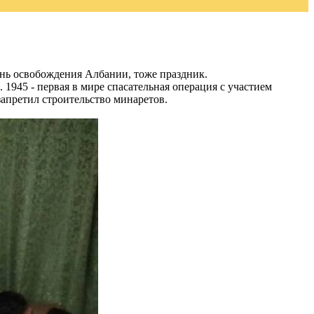
ень освобождения Албании, тоже праздник.
 1945 - первая в мире спасательная операция с участием
запретил строительство минаретов.