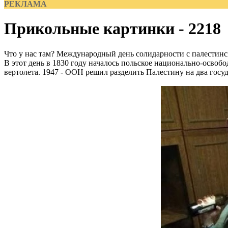
РЕКЛАМА
Прикольные картинки - 2218
Что у нас там? Международный день солидарности с палестинс
В этот день в 1830 году началось польское национально-освобо
вертолета. 1947 - ООН решил разделить Палестину на два госуд