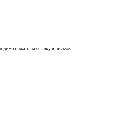
ходимо нажать на ссылку в письме.