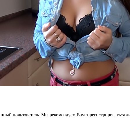
анный пользователь. Мы рекомендуем Вам зарегистрироваться ли