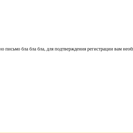
о письмо бла бла бла, для подтверждения регистрации вам необ