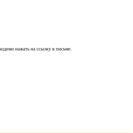
ходимо нажать на ссылку в письме.