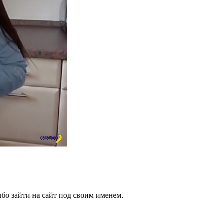
бо зайти на сайт под своим именем.