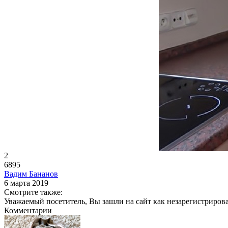
2
6895
Вадим Бананов
6 марта 2019
Смотрите также:
Уважаемый посетитель, Вы зашли на сайт как незарегистриров
Комментарии