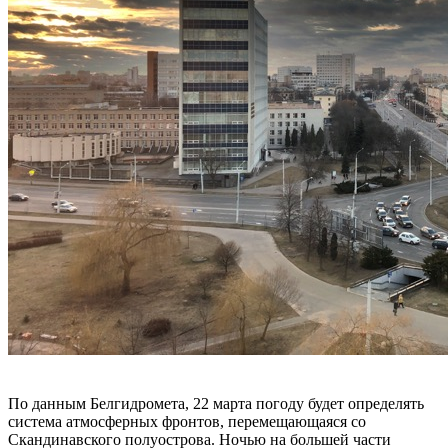
По данным Белгидромета, 22 марта погоду будет определять
система атмосферных фронтов, перемещающаяся со
Скандинавского полуострова. Ночью на большей части