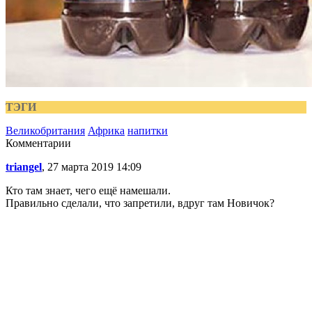
ТЭГИ
Великобритания
Африка
напитки
Комментарии
triangel
, 27 марта 2019 14:09
Кто там знает, чего ещё намешали.
Правильно сделали, что запретили, вдруг там Новичок?