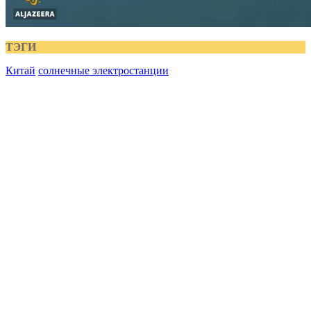
ТЭГИ
Китай
солнечные электростанции