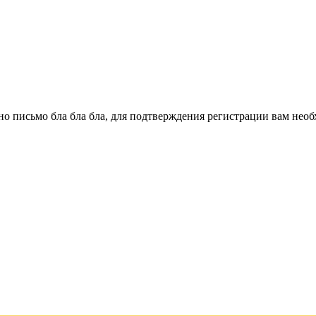
о письмо бла бла бла, для подтверждения регистрации вам необ