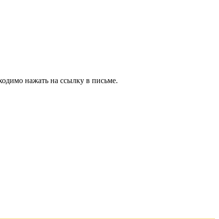
ходимо нажать на ссылку в письме.