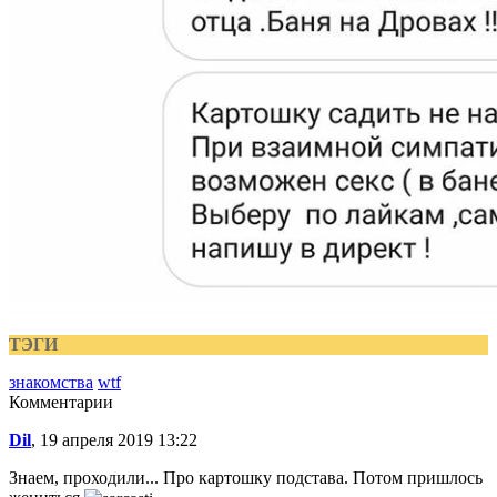
ТЭГИ
знакомства
wtf
Комментарии
Dil
, 19 апреля 2019 13:22
Знаем, проходили... Про картошку подстава. Потом пришлось