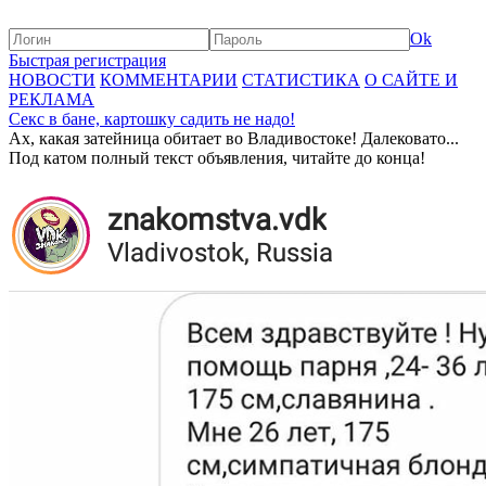
Ok
Быстрая регистрация
НОВОСТИ
КОММЕНТАРИИ
СТАТИСТИКА
О САЙТЕ И
РЕКЛАМА
Секс в бане, картошку садить не надо!
Ах, какая затейница обитает во Владивостоке! Далековато...
Под катом полный текст объявления, читайте до конца!