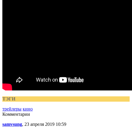
ТЭГИ
трейлеры
кино
Комментарии
samvsung
, 23 апреля 2019 10:59