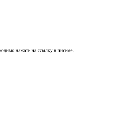
ходимо нажать на ссылку в письме.