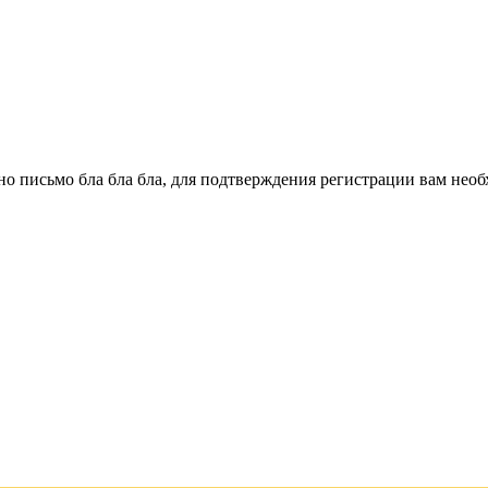
о письмо бла бла бла, для подтверждения регистрации вам необ