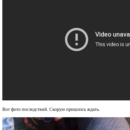
Вот фото последствий. Скорую пришлось ждать.