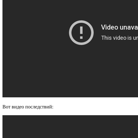
Вот видео последствий: