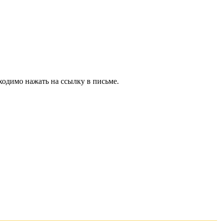
ходимо нажать на ссылку в письме.