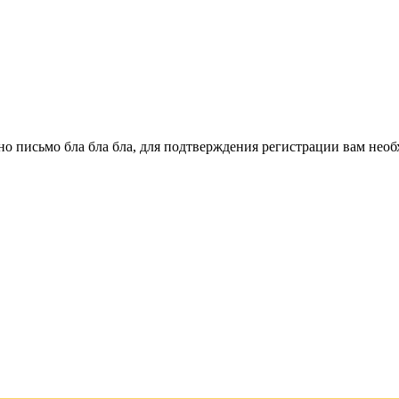
о письмо бла бла бла, для подтверждения регистрации вам необ