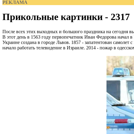
РЕКЛАМА
Прикольные картинки - 2317
После всех этих выходных и большого праздника на сегодня вып
В этот день в 1563 году первопечатник Иван Федорова начал в
Украине создана в городе Львов. 1857 - запатентован самолет 
начало работать телевидение в Израиле. 2014 - пожар в одесск