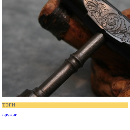
ТЭГИ
оружие