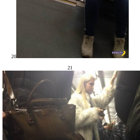
20
21